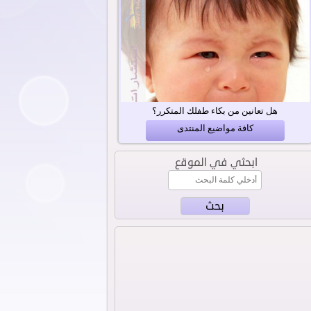
هل تعانين من بكاء طفلك المتكرر؟
كافة مواضيع المنتدى
ابحثي في الموقع