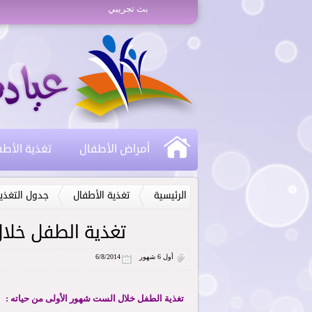
بث تجريبي
أمراض الأطفال
تغذية الأط
الرئيسية
تغذية الأطفال
جدول التغذي
تغذية الطفل خلا
أول 6 شهور
6/8/2014
تغذية الطفل خلال الست شهور الأولى من حياته :