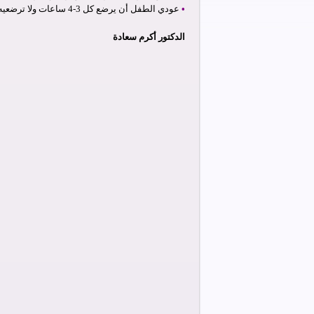
•
عودي الطفل أن يرضع كل 3-4 ساعات ولا ترضعيه كلما بكى .
الدكتور أكرم سعادة