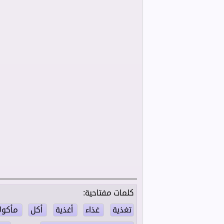
كلمات مفتاحية: